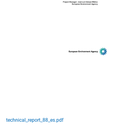
technical_report_88_es.pdf