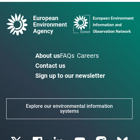
About us
FAQs
Careers
Contact us
Sign up to our newsletter
Explore our environmental information
systems