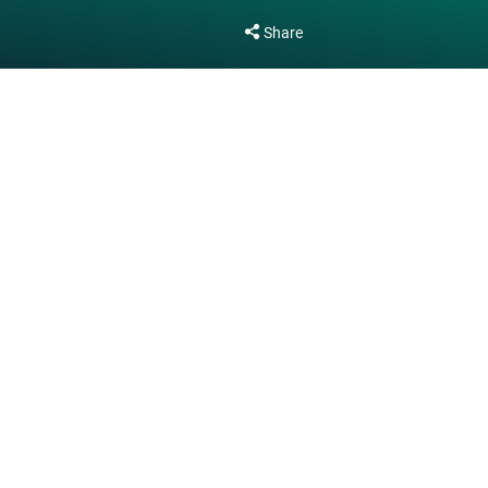
Share