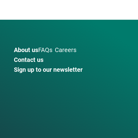
About us
FAQs
Careers
Contact us
Sign up to our newsletter