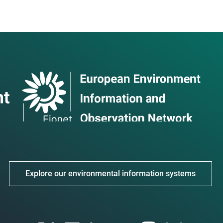
Explore our environmental information systems