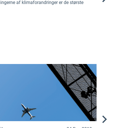
ningerne af klimaforandringer er de største