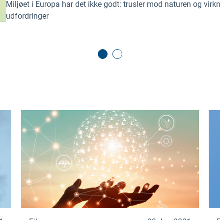
Miljøet i Europa har det ikke godt: trusler mod naturen og virk
udfordringer