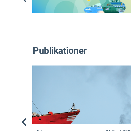
Publikationer