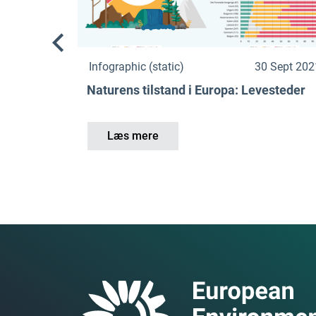
Infographic (static)
30 Sept 202
Naturens tilstand i Europa: Levesteder
Læs mere