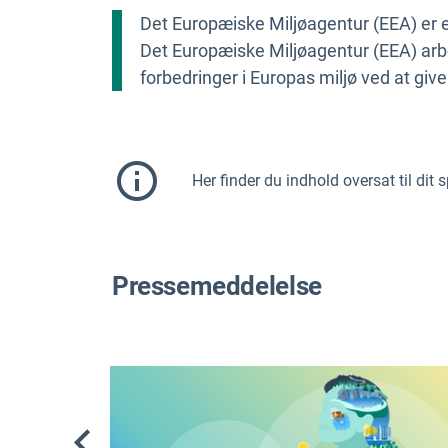
Det Europæiske Miljøagentur (EEA) er et
Det Europæiske Miljøagentur (EEA) arbe
forbedringer i Europas miljø ved at give
Her finder du indhold oversat til dit
Pressemeddelelse